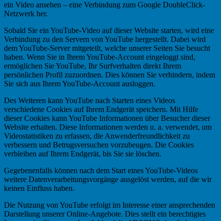
ein Video ansehen – eine Verbindung zum Google DoubleClick-
Netzwerk her.
Sobald Sie ein YouTube-Video auf dieser Website starten, wird eine
Verbindung zu den Servern von YouTube hergestellt. Dabei wird
dem YouTube-Server mitgeteilt, welche unserer Seiten Sie besucht
haben. Wenn Sie in Ihrem YouTube-Account eingeloggt sind,
ermöglichen Sie YouTube, Ihr Surfverhalten direkt Ihrem
persönlichen Profil zuzuordnen. Dies können Sie verhindern, indem
Sie sich aus Ihrem YouTube-Account ausloggen.
Des Weiteren kann YouTube nach Starten eines Videos
verschiedene Cookies auf Ihrem Endgerät speichern. Mit Hilfe
dieser Cookies kann YouTube Informationen über Besucher dieser
Website erhalten. Diese Informationen werden u. a. verwendet, um
Videostatistiken zu erfassen, die Anwenderfreundlichkeit zu
verbessern und Betrugsversuchen vorzubeugen. Die Cookies
verbleiben auf Ihrem Endgerät, bis Sie sie löschen.
Gegebenenfalls können nach dem Start eines YouTube-Videos
weitere Datenverarbeitungsvorgänge ausgelöst werden, auf die wir
keinen Einfluss haben.
Die Nutzung von YouTube erfolgt im Interesse einer ansprechenden
Darstellung unserer Online-Angebote. Dies stellt ein berechtigtes