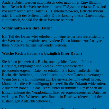
Andere Daten werden automatisch oder nach Ihrer Einwilligung
beim Besuch der Website durch unsere IT-Systeme erfasst. Das sind
vor allem technische Daten (z. B. Internetbrowser, Betriebssystem
oder Uhrzeit des Seitenaufrufs). Die Erfassung dieser Daten erfolgt
automatisch, sobald Sie diese Website betreten.
Wofür nutzen wir Ihre Daten?
Ein Teil der Daten wird erhoben, um eine fehlerfreie Bereitstellung
der Website zu gewährleisten. Andere Daten können zur Analyse
Ihres Nutzerverhaltens verwendet werden.
Welche Rechte haben Sie bezüglich Ihrer Daten?
Sie haben jederzeit das Recht, unentgeltlich Auskunft über
Herkunft, Empfänger und Zweck Ihrer gespeicherten
personenbezogenen Daten zu erhalten. Sie haben außerdem ein
Recht, die Berichtigung oder Löschung dieser Daten zu verlangen.
Wenn Sie eine Einwilligung zur Datenverarbeitung erteilt haben,
können Sie diese Einwilligung jederzeit für die Zukunft widerrufen.
Außerdem haben Sie das Recht, unter bestimmten Umständen die
Einschränkung der Verarbeitung Ihrer personenbezogenen Daten zu
verlangen. Des Weiteren steht Ihnen ein Beschwerderecht bei der
zuständigen Aufsichtsbehörde zu.