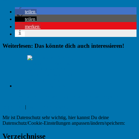
teilen
teilen
merken
Weiterlesen: Das könnte dich auch interessieren!
Gymnastik für Kinder: Tipps und Tricks die begeistern!
Impressum
|
Datenschutzerklärung
Mir ist Datenschutz sehr wichtig, hier kannst Du deine
Datenschutz/Cookie-Einstellungen anpassen/ändern/speichern:
Verzeichnisse