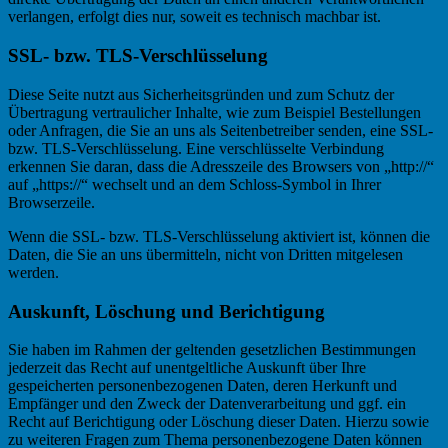
verlangen, erfolgt dies nur, soweit es technisch machbar ist.
SSL- bzw. TLS-Verschlüsselung
Diese Seite nutzt aus Sicherheitsgründen und zum Schutz der
Übertragung vertraulicher Inhalte, wie zum Beispiel Bestellungen
oder Anfragen, die Sie an uns als Seitenbetreiber senden, eine SSL-
bzw. TLS-Verschlüsselung. Eine verschlüsselte Verbindung
erkennen Sie daran, dass die Adresszeile des Browsers von „http://“
auf „https://“ wechselt und an dem Schloss-Symbol in Ihrer
Browserzeile.
Wenn die SSL- bzw. TLS-Verschlüsselung aktiviert ist, können die
Daten, die Sie an uns übermitteln, nicht von Dritten mitgelesen
werden.
Auskunft, Löschung und Berichtigung
Sie haben im Rahmen der geltenden gesetzlichen Bestimmungen
jederzeit das Recht auf unentgeltliche Auskunft über Ihre
gespeicherten personenbezogenen Daten, deren Herkunft und
Empfänger und den Zweck der Datenverarbeitung und ggf. ein
Recht auf Berichtigung oder Löschung dieser Daten. Hierzu sowie
zu weiteren Fragen zum Thema personenbezogene Daten können