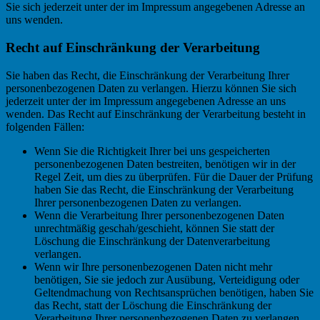
Sie sich jederzeit unter der im Impressum angegebenen Adresse an
uns wenden.
Recht auf Einschränkung der Verarbeitung
Sie haben das Recht, die Einschränkung der Verarbeitung Ihrer
personenbezogenen Daten zu verlangen. Hierzu können Sie sich
jederzeit unter der im Impressum angegebenen Adresse an uns
wenden. Das Recht auf Einschränkung der Verarbeitung besteht in
folgenden Fällen:
Wenn Sie die Richtigkeit Ihrer bei uns gespeicherten
personenbezogenen Daten bestreiten, benötigen wir in der
Regel Zeit, um dies zu überprüfen. Für die Dauer der Prüfung
haben Sie das Recht, die Einschränkung der Verarbeitung
Ihrer personenbezogenen Daten zu verlangen.
Wenn die Verarbeitung Ihrer personenbezogenen Daten
unrechtmäßig geschah/geschieht, können Sie statt der
Löschung die Einschränkung der Datenverarbeitung
verlangen.
Wenn wir Ihre personenbezogenen Daten nicht mehr
benötigen, Sie sie jedoch zur Ausübung, Verteidigung oder
Geltendmachung von Rechtsansprüchen benötigen, haben Sie
das Recht, statt der Löschung die Einschränkung der
Verarbeitung Ihrer personenbezogenen Daten zu verlangen.