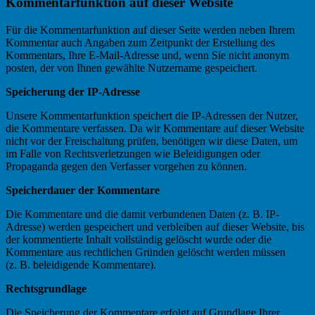
Kommentarfunktion auf dieser Website
Für die Kommentarfunktion auf dieser Seite werden neben Ihrem
Kommentar auch Angaben zum Zeitpunkt der Erstellung des
Kommentars, Ihre E-Mail-Adresse und, wenn Sie nicht anonym
posten, der von Ihnen gewählte Nutzername gespeichert.
Speicherung der IP-Adresse
Unsere Kommentarfunktion speichert die IP-Adressen der Nutzer,
die Kommentare verfassen. Da wir Kommentare auf dieser Website
nicht vor der Freischaltung prüfen, benötigen wir diese Daten, um
im Falle von Rechtsverletzungen wie Beleidigungen oder
Propaganda gegen den Verfasser vorgehen zu können.
Speicherdauer der Kommentare
Die Kommentare und die damit verbundenen Daten (z. B. IP-
Adresse) werden gespeichert und verbleiben auf dieser Website, bis
der kommentierte Inhalt vollständig gelöscht wurde oder die
Kommentare aus rechtlichen Gründen gelöscht werden müssen
(z. B. beleidigende Kommentare).
Rechtsgrundlage
Die Speicherung der Kommentare erfolgt auf Grundlage Ihrer