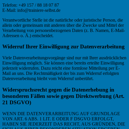
Telefon: +49 157 / 88 18 07 87
E-Mail: info@trainiere-selbst.de
Verantwortliche Stelle ist die natürliche oder juristische Person, die
allein oder gemeinsam mit anderen über die Zwecke und Mittel der
Verarbeitung von personenbezogenen Daten (z. B. Namen, E-Mail-
Adressen o. Ä.) entscheidet.
Widerruf Ihrer Einwilligung zur Datenverarbeitung
Viele Datenverarbeitungsvorgänge sind nur mit Ihrer ausdrücklichen
Einwilligung möglich. Sie können eine bereits erteilte Einwilligung
jederzeit widerrufen. Dazu reicht eine formlose Mitteilung per E-
Mail an uns. Die Rechtmäßigkeit der bis zum Widerruf erfolgten
Datenverarbeitung bleibt vom Widerruf unberührt.
Widerspruchsrecht gegen die Datenerhebung in
besonderen Fällen sowie gegen Direktwerbung (Art.
21 DSGVO)
WENN DIE DATENVERARBEITUNG AUF GRUNDLAGE
VON ART. 6 ABS. 1 LIT. E ODER F DSGVO ERFOLGT,
HABEN SIE JEDERZEIT DAS RECHT, AUS GRÜNDEN, DIE