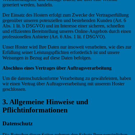
generiert werden, handeln.
Der Einsatz des Hosters erfolgt zum Zwecke der Vertragserfüllung
gegenüber unseren potenziellen und bestehenden Kunden (Art. 6
Abs. 1 lit. b DSGVO) und im Interesse einer sicheren, schnellen
und effizienten Bereitstellung unseres Online-Angebots durch einen
professionellen Anbieter (Art. 6 Abs. 1 lit. f DSGVO).
Unser Hoster wird Ihre Daten nur insoweit verarbeiten, wie dies zur
Erfüllung seiner Leistungspflichten erforderlich ist und unsere
Weisungen in Bezug auf diese Daten befolgen.
Abschluss eines Vertrages über Auftragsverarbeitung
Um die datenschutzkonforme Verarbeitung zu gewährleisten, haben
wir einen Vertrag über Auftragsverarbeitung mit unserem Hoster
geschlossen.
3. Allgemeine Hinweise und
Pflichtinformationen
Datenschutz
Die Betreiber dieser Seiten nehmen den Schutz Ihrer persönlichen