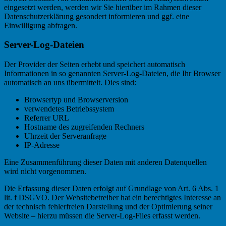
eingesetzt werden, werden wir Sie hierüber im Rahmen dieser
Datenschutzerklärung gesondert informieren und ggf. eine
Einwilligung abfragen.
Server-Log-Dateien
Der Provider der Seiten erhebt und speichert automatisch
Informationen in so genannten Server-Log-Dateien, die Ihr Browser
automatisch an uns übermittelt. Dies sind:
Browsertyp und Browserversion
verwendetes Betriebssystem
Referrer URL
Hostname des zugreifenden Rechners
Uhrzeit der Serveranfrage
IP-Adresse
Eine Zusammenführung dieser Daten mit anderen Datenquellen
wird nicht vorgenommen.
Die Erfassung dieser Daten erfolgt auf Grundlage von Art. 6 Abs. 1
lit. f DSGVO. Der Websitebetreiber hat ein berechtigtes Interesse an
der technisch fehlerfreien Darstellung und der Optimierung seiner
Website – hierzu müssen die Server-Log-Files erfasst werden.