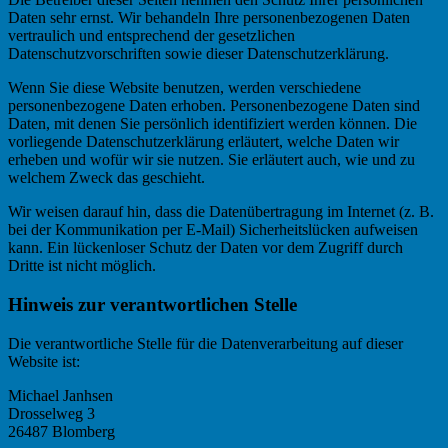
Daten sehr ernst. Wir behandeln Ihre personenbezogenen Daten
vertraulich und entsprechend der gesetzlichen
Datenschutzvorschriften sowie dieser Datenschutzerklärung.
Wenn Sie diese Website benutzen, werden verschiedene
personenbezogene Daten erhoben. Personenbezogene Daten sind
Daten, mit denen Sie persönlich identifiziert werden können. Die
vorliegende Datenschutzerklärung erläutert, welche Daten wir
erheben und wofür wir sie nutzen. Sie erläutert auch, wie und zu
welchem Zweck das geschieht.
Wir weisen darauf hin, dass die Datenübertragung im Internet (z. B.
bei der Kommunikation per E-Mail) Sicherheitslücken aufweisen
kann. Ein lückenloser Schutz der Daten vor dem Zugriff durch
Dritte ist nicht möglich.
Hinweis zur verantwortlichen Stelle
Die verantwortliche Stelle für die Datenverarbeitung auf dieser
Website ist:
Michael Janhsen
Drosselweg 3
26487 Blomberg