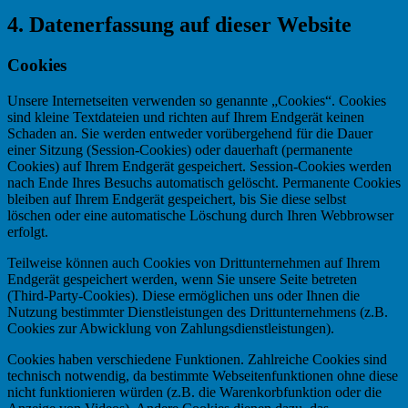
4. Datenerfassung auf dieser Website
Cookies
Unsere Internetseiten verwenden so genannte „Cookies“. Cookies
sind kleine Textdateien und richten auf Ihrem Endgerät keinen
Schaden an. Sie werden entweder vorübergehend für die Dauer
einer Sitzung (Session-Cookies) oder dauerhaft (permanente
Cookies) auf Ihrem Endgerät gespeichert. Session-Cookies werden
nach Ende Ihres Besuchs automatisch gelöscht. Permanente Cookies
bleiben auf Ihrem Endgerät gespeichert, bis Sie diese selbst
löschen oder eine automatische Löschung durch Ihren Webbrowser
erfolgt.
Teilweise können auch Cookies von Drittunternehmen auf Ihrem
Endgerät gespeichert werden, wenn Sie unsere Seite betreten
(Third-Party-Cookies). Diese ermöglichen uns oder Ihnen die
Nutzung bestimmter Dienstleistungen des Drittunternehmens (z.B.
Cookies zur Abwicklung von Zahlungsdienstleistungen).
Cookies haben verschiedene Funktionen. Zahlreiche Cookies sind
technisch notwendig, da bestimmte Webseitenfunktionen ohne diese
nicht funktionieren würden (z.B. die Warenkorbfunktion oder die