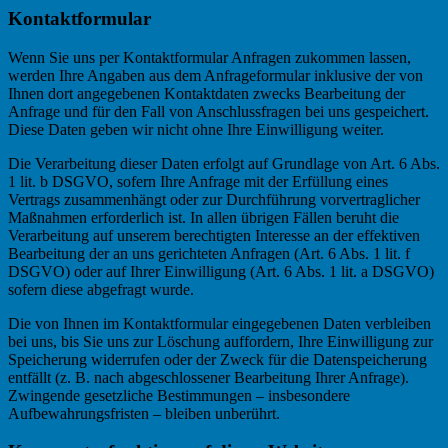
Kontaktformular
Wenn Sie uns per Kontaktformular Anfragen zukommen lassen,
werden Ihre Angaben aus dem Anfrageformular inklusive der von
Ihnen dort angegebenen Kontaktdaten zwecks Bearbeitung der
Anfrage und für den Fall von Anschlussfragen bei uns gespeichert.
Diese Daten geben wir nicht ohne Ihre Einwilligung weiter.
Die Verarbeitung dieser Daten erfolgt auf Grundlage von Art. 6 Abs.
1 lit. b DSGVO, sofern Ihre Anfrage mit der Erfüllung eines
Vertrags zusammenhängt oder zur Durchführung vorvertraglicher
Maßnahmen erforderlich ist. In allen übrigen Fällen beruht die
Verarbeitung auf unserem berechtigten Interesse an der effektiven
Bearbeitung der an uns gerichteten Anfragen (Art. 6 Abs. 1 lit. f
DSGVO) oder auf Ihrer Einwilligung (Art. 6 Abs. 1 lit. a DSGVO)
sofern diese abgefragt wurde.
Die von Ihnen im Kontaktformular eingegebenen Daten verbleiben
bei uns, bis Sie uns zur Löschung auffordern, Ihre Einwilligung zur
Speicherung widerrufen oder der Zweck für die Datenspeicherung
entfällt (z. B. nach abgeschlossener Bearbeitung Ihrer Anfrage).
Zwingende gesetzliche Bestimmungen – insbesondere
Aufbewahrungsfristen – bleiben unberührt.