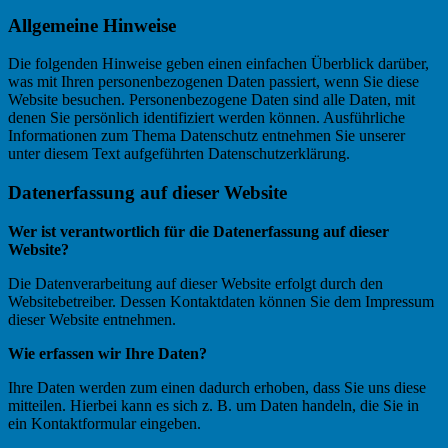
Allgemeine Hinweise
Die folgenden Hinweise geben einen einfachen Überblick darüber,
was mit Ihren personenbezogenen Daten passiert, wenn Sie diese
Website besuchen. Personenbezogene Daten sind alle Daten, mit
denen Sie persönlich identifiziert werden können. Ausführliche
Informationen zum Thema Datenschutz entnehmen Sie unserer
unter diesem Text aufgeführten Datenschutzerklärung.
Datenerfassung auf dieser Website
Wer ist verantwortlich für die Datenerfassung auf dieser
Website?
Die Datenverarbeitung auf dieser Website erfolgt durch den
Websitebetreiber. Dessen Kontaktdaten können Sie dem Impressum
dieser Website entnehmen.
Wie erfassen wir Ihre Daten?
Ihre Daten werden zum einen dadurch erhoben, dass Sie uns diese
mitteilen. Hierbei kann es sich z. B. um Daten handeln, die Sie in
ein Kontaktformular eingeben.