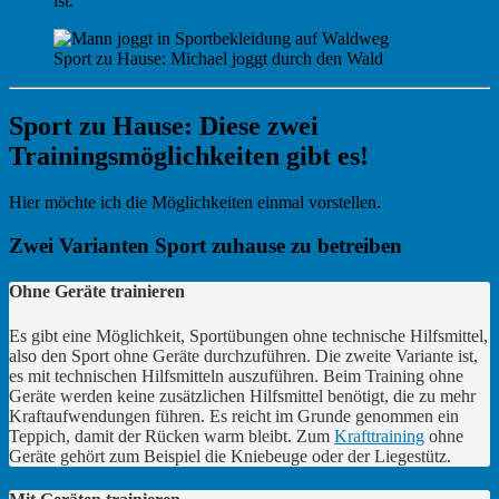
ist.
Sport zu Hause: Michael joggt durch den Wald
Sport zu Hause: Diese zwei
Trainingsmöglichkeiten gibt es!
Hier möchte ich die Möglichkeiten einmal vorstellen.
Zwei Varianten Sport zuhause zu betreiben
Ohne Geräte trainieren
Es gibt eine Möglichkeit, Sportübungen ohne technische Hilfsmittel,
also den Sport ohne Geräte durchzuführen. Die zweite Variante ist,
es mit technischen Hilfsmitteln auszuführen. Beim Training ohne
Geräte werden keine zusätzlichen Hilfsmittel benötigt, die zu mehr
Kraftaufwendungen führen. Es reicht im Grunde genommen ein
Teppich, damit der Rücken warm bleibt. Zum
Krafttraining
ohne
Geräte gehört zum Beispiel die Kniebeuge oder der Liegestütz.