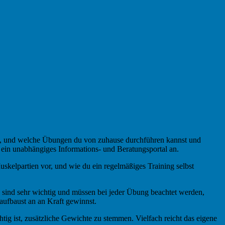
eren, und welche Übungen du von zuhause durchführen kannst und
te ein unabhängiges Informations- und Beratungsportal an.
uskelpartien vor, und wie du ein regelmäßiges Training selbst
 sind sehr wichtig und müssen bei jeder Übung beachtet werden,
 aufbaust an an Kraft gewinnst.
tig ist, zusätzliche Gewichte zu stemmen. Vielfach reicht das eigene