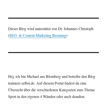
Dieser Blog wird unterstützt von Dr. Johannes Christoph
(
SEO- & Content-Marketing Beratung
)
Hej, ich bin Michael aus Blomberg und betreibe den Blog
trainiere-selbst.de. Auf diesem Portal findest du eine
Übersicht über die verschiedenen Kategorien zum Thema
Sport in den eigenen 4 Wänden oder auch draußen.