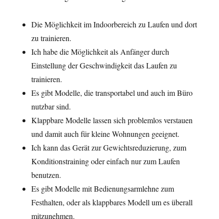
Die Möglichkeit im Indoorbereich zu Laufen und dort
zu trainieren.
Ich habe die Möglichkeit als Anfänger durch
Einstellung der Geschwindigkeit das Laufen zu
trainieren.
Es gibt Modelle, die transportabel und auch im Büro
nutzbar sind.
Klappbare Modelle lassen sich problemlos verstauen
und damit auch für kleine Wohnungen geeignet.
Ich kann das Gerät zur Gewichtsreduzierung, zum
Konditionstraining oder einfach nur zum Laufen
benutzen.
Es gibt Modelle mit Bedienungsarmlehne zum
Festhalten, oder als klappbares Modell um es überall
mitzunehmen.