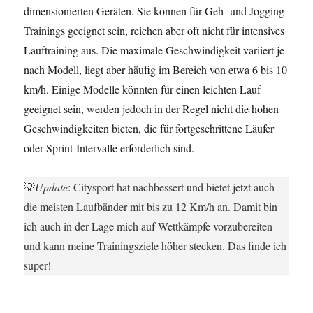
dimensionierten Geräten. Sie können für Geh- und Jogging-
Trainings geeignet sein, reichen aber oft nicht für intensives
Lauftraining aus. Die maximale Geschwindigkeit variiert je
nach Modell, liegt aber häufig im Bereich von etwa 6 bis 10
km/h. Einige Modelle könnten für einen leichten Lauf
geeignet sein, werden jedoch in der Regel nicht die hohen
Geschwindigkeiten bieten, die für fortgeschrittene Läufer
oder Sprint-Intervalle erforderlich sind.
💡
Update
: Citysport hat nachbessert und bietet jetzt auch
die meisten Laufbänder mit bis zu 12 Km/h an. Damit bin
ich auch in der Lage mich auf Wettkämpfe vorzubereiten
und kann meine Trainingsziele höher stecken. Das finde ich
super!