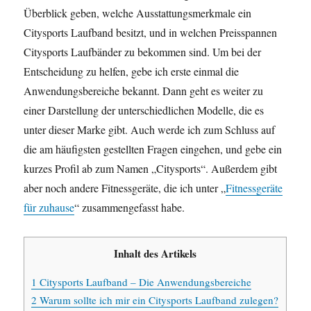
Überblick geben, welche Ausstattungsmerkmale ein
Citysports Laufband besitzt, und in welchen Preisspannen
Citysports Laufbänder zu bekommen sind. Um bei der
Entscheidung zu helfen, gebe ich erste einmal die
Anwendungsbereiche bekannt. Dann geht es weiter zu
einer Darstellung der unterschiedlichen Modelle, die es
unter dieser Marke gibt. Auch werde ich zum Schluss auf
die am häufigsten gestellten Fragen eingehen, und gebe ein
kurzes Profil ab zum Namen „Citysports“. Außerdem gibt
aber noch andere Fitnessgeräte, die ich unter „
Fitnessgeräte
für zuhause
“ zusammengefasst habe.
Inhalt des Artikels
1
Citysports Laufband – Die Anwendungsbereiche
2
Warum sollte ich mir ein Citysports Laufband zulegen?