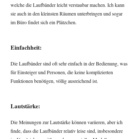
welche die Laufbänder leicht verstaubar machen. Ich kann
sie auch in den kleinsten Räumen unterbringen und sogar
im Büro findet sich ein Plätzchen.
Einfachheit:
Die Laufbänder sind oft sehr einfach in der Bedienung, was
für Einsteiger und Personen, die keine komplizierten
Funktionen benötigen, völlig ausreichend ist.
Lautstärke:
Die Meinungen zur Lautstärke können variieren, aber ich
finde, dass die Laufbänder relativ leise sind, insbesondere