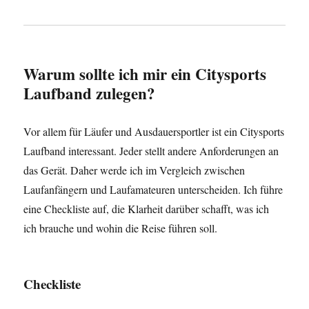
Warum sollte ich mir ein Citysports
Laufband zulegen?
Vor allem für Läufer und Ausdauersportler ist ein Citysports
Laufband interessant. Jeder stellt andere Anforderungen an
das Gerät. Daher werde ich im Vergleich zwischen
Laufanfängern und Laufamateuren unterscheiden. Ich führe
eine Checkliste auf, die Klarheit darüber schafft, was ich
ich brauche und wohin die Reise führen soll.
Checkliste