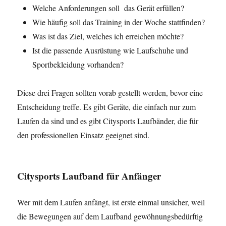
Welche Anforderungen soll das Gerät erfüllen?
Wie häufig soll das Training in der Woche stattfinden?
Was ist das Ziel, welches ich erreichen möchte?
Ist die passende Ausrüstung wie Laufschuhe und
Sportbekleidung vorhanden?
Diese drei Fragen sollten vorab gestellt werden, bevor eine
Entscheidung treffe. Es gibt Geräte, die einfach nur zum
Laufen da sind und es gibt Citysports Laufbänder, die für
den professionellen Einsatz geeignet sind.
Citysports Laufband für Anfänger
Wer mit dem Laufen anfängt, ist erste einmal unsicher, weil
die Bewegungen auf dem Laufband gewöhnungsbedürftig