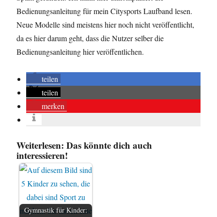
Bedienungsanleitung für mein Citysports Laufband lesen.
Neue Modelle sind meistens hier noch nicht veröffentlicht,
da es hier darum geht, dass die Nutzer selber die
Bedienungsanleitung hier veröffentlichen.
teilen
teilen
merken
Weiterlesen: Das könnte dich auch
interessieren!
Gymnastik für Kinder: