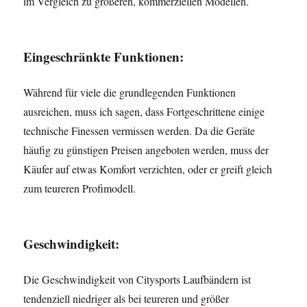
im Vergleich zu größeren, kommerziellen Modellen.
Eingeschränkte Funktionen:
Während für viele die grundlegenden Funktionen
ausreichen, muss ich sagen, dass Fortgeschrittene einige
technische Finessen vermissen werden. Da die Geräte
häufig zu günstigen Preisen angeboten werden, muss der
Käufer auf etwas Komfort verzichten, oder er greift gleich
zum teureren Profimodell.
Geschwindigkeit:
Die Geschwindigkeit von Citysports Laufbändern ist
tendenziell niedriger als bei teureren und größer