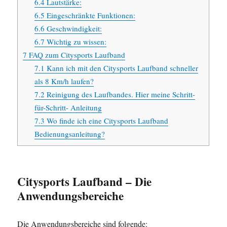
6.4
Lautstärke:
6.5
Eingeschränkte Funktionen:
6.6
Geschwindigkeit:
6.7
Wichtig zu wissen:
7
FAQ zum Citysports Laufband
7.1
Kann ich mit den Citysports Laufband schneller
als 8 Km/h laufen?
7.2
Reinigung des Laufbandes. Hier meine Schritt-
für-Schritt- Anleitung
7.3
Wo finde ich eine Citysports Laufband
Bedienungsanleitung?
Citysports Laufband – Die
Anwendungsbereiche
Die Anwendungsbereiche sind folgende: