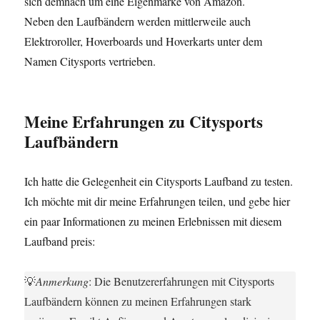
sich demnach um eine Eigenmarke von Amazon.
Neben den Laufbändern werden mittlerweile auch
Elektroroller, Hoverboards und Hoverkarts unter dem
Namen Citysports vertrieben.
Meine Erfahrungen zu Citysports
Laufbändern
Ich hatte die Gelegenheit ein Citysports Laufband zu testen.
Ich möchte mit dir meine Erfahrungen teilen, und gebe hier
ein paar Informationen zu meinen Erlebnissen mit diesem
Laufband preis:
💡
Anmerkung
: Die Benutzererfahrungen mit Citysports
Laufbändern können zu meinen Erfahrungen stark