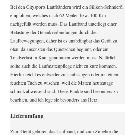
Bei den Citysports Laufbändern wird ein Silikon-Schmieröl
empfohlen, welches nach 62 Meilen bzw. 100 Km
nachgefüllt werden muss. Das Laufband unterliegt einer
Belastung der Gelenkverbindungen durch die
Laufbewegungen, daher ist es unabdingbar das Gerät zu
ölen, da ansonsten das Quietschen beginnt, oder ein
Totalverlust in Kauf genommen werden muss. Natürlich
sollte auch die Laufmattenpflege nicht zu kurz kommen.
Hierfür reicht es entweder zu staubsaugen oder mit einem
feuchten Tuch zu wischen, weil die Matten heutzutage
schmutzabweisend sind. Diese Punkte sind besonders zu
beachten, und ich lege sie besonders ans Herz.
Lieferumfang
Zum Gerät gehören das Laufband, und zum Zubehör die