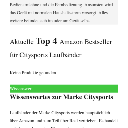
Bedienarmlehne und die Fernbedienung. Ansonsten wird
das Gerät mit normalen Haushaltsstrom versorgt. Alles
weitere befindet sich im oder am Gerät selbst.
Top 4
Aktuelle
Amazon Bestseller
für Citysports Laufbänder
Keine Produkte gefunden.
Wissenswert
Wissenswertes zur Marke Citysports
Laufbänder der Marke Citysports werden hauptsächlich
über Amazon und zum Teil über Real vertrieben. Es handelt