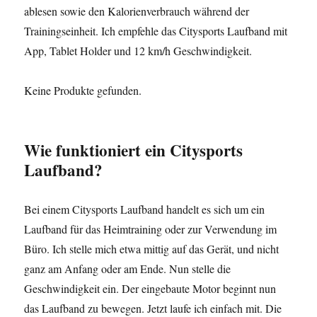
ablesen sowie den Kalorienverbrauch während der
Trainingseinheit. Ich empfehle das Citysports Laufband mit
App, Tablet Holder und 12 km/h Geschwindigkeit.
Keine Produkte gefunden.
Wie funktioniert ein Citysports
Laufband?
Bei einem Citysports Laufband handelt es sich um ein
Laufband für das Heimtraining oder zur Verwendung im
Büro. Ich stelle mich etwa mittig auf das Gerät, und nicht
ganz am Anfang oder am Ende. Nun stelle die
Geschwindigkeit ein. Der eingebaute Motor beginnt nun
das Laufband zu bewegen. Jetzt laufe ich einfach mit. Die