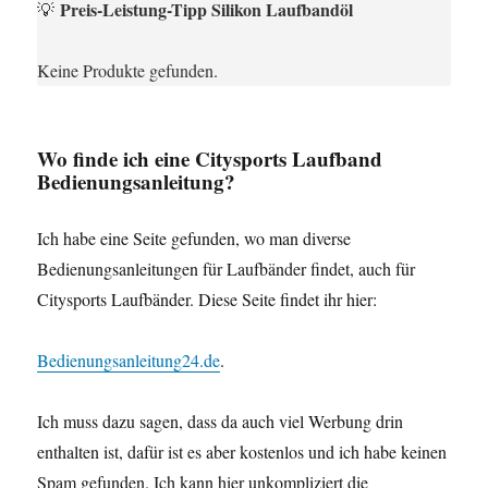
Preis-Leistung-Tipp Silikon Laufbandöl
💡
Keine Produkte gefunden.
Wo finde ich eine Citysports Laufband
Bedienungsanleitung?
Ich habe eine Seite gefunden, wo man diverse
Bedienungsanleitungen für Laufbänder findet, auch für
Citysports Laufbänder. Diese Seite findet ihr hier:
Bedienungsanleitung24.de
.
Ich muss dazu sagen, dass da auch viel Werbung drin
enthalten ist, dafür ist es aber kostenlos und ich habe keinen
Spam gefunden. Ich kann hier unkompliziert die