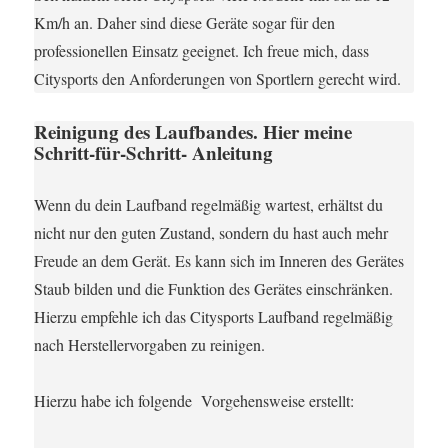
Km/h an. Daher sind diese Geräte sogar für den
professionellen Einsatz geeignet. Ich freue mich, dass
Citysports den Anforderungen von Sportlern gerecht wird.
Reinigung des Laufbandes. Hier meine
Schritt-für-Schritt- Anleitung
Wenn du dein Laufband regelmäßig wartest, erhältst du
nicht nur den guten Zustand, sondern du hast auch mehr
Freude an dem Gerät. Es kann sich im Inneren des Gerätes
Staub bilden und die Funktion des Gerätes einschränken.
Hierzu empfehle ich das Citysports Laufband regelmäßig
nach Herstellervorgaben zu reinigen.
Hierzu habe ich folgende Vorgehensweise erstellt: