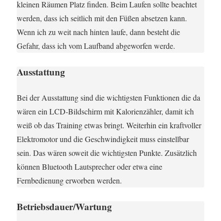
kleinen Räumen Platz finden. Beim Laufen sollte beachtet
werden, dass ich seitlich mit den Füßen absetzen kann.
Wenn ich zu weit nach hinten laufe, dann besteht die
Gefahr, dass ich vom Laufband abgeworfen werde.
Ausstattung
Bei der Ausstattung sind die wichtigsten Funktionen die da
wären ein LCD-Bildschirm mit Kalorienzähler, damit ich
weiß ob das Training etwas bringt. Weiterhin ein kraftvoller
Elektromotor und die Geschwindigkeit muss einstellbar
sein. Das wären soweit die wichtigsten Punkte. Zusätzlich
können Bluetooth Lautsprecher oder etwa eine
Fernbedienung erworben werden.
Betriebsdauer/Wartung