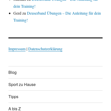
dein Training!
Gerd
zu
Deuserband Übungen – Die Anleitung für dein
Training!
Impressum
|
Datenschutzerklärung
Blog
Sport zu Hause
Tipps
A bis Z