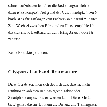
schnell aufzubauen fehlt hier die Bedienungsarmlehne,
dafür ist es kompakt. Aufgrund der Geschwindigkeit von 6
km/h ist es für Anfänger kein Problem sich darauf zu halten.
Zum Wechsel zwischen Büro und zu Hause empfehle ich
das elektrische Laufband für den Heimgebrauch oder für
zuhause.
Keine Produkte gefunden.
Citysports Laufband für Amateure
Diese Geräte zeichnen sich dadurch aus, dass sie mehr
Funktionen anbieten und das eigene Tablet oder
Smartphone angeschlossen werden kann. Dieses Gerät
bietet genau das an. Ich kann die Distanz und Trainingszeit