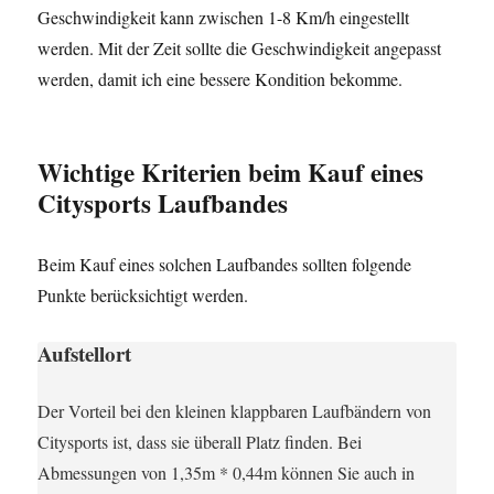
Geschwindigkeit kann zwischen 1-8 Km/h eingestellt
werden. Mit der Zeit sollte die Geschwindigkeit angepasst
werden, damit ich eine bessere Kondition bekomme.
Wichtige Kriterien beim Kauf eines
Citysports Laufbandes
Beim Kauf eines solchen Laufbandes sollten folgende
Punkte berücksichtigt werden.
Aufstellort
Der Vorteil bei den kleinen klappbaren Laufbändern von
Citysports ist, dass sie überall Platz finden. Bei
Abmessungen von 1,35m * 0,44m können Sie auch in