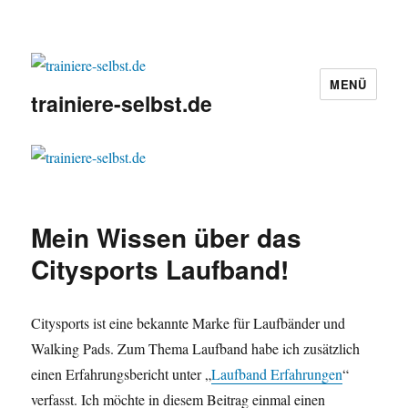
MENÜ
trainiere-selbst.de
Mein Wissen über das
Citysports Laufband!
Citysports ist eine bekannte Marke für Laufbänder und
Walking Pads. Zum Thema Laufband habe ich zusätzlich
einen Erfahrungsbericht unter „
Laufband Erfahrungen
“
verfasst. Ich möchte in diesem Beitrag einmal einen