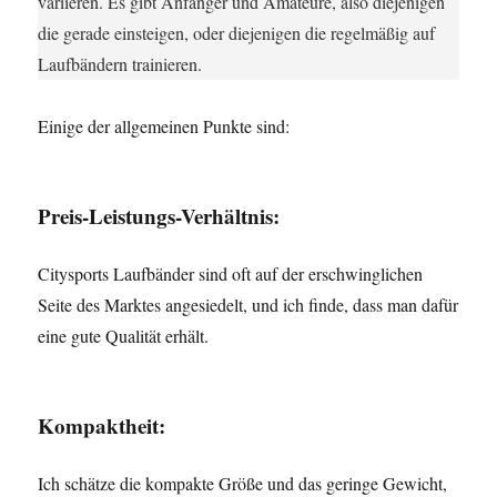
variieren. Es gibt Anfänger und Amateure, also diejenigen
die gerade einsteigen, oder diejenigen die regelmäßig auf
Laufbändern trainieren.
Einige der allgemeinen Punkte sind:
Preis-Leistungs-Verhältnis:
Citysports Laufbänder sind oft auf der erschwinglichen
Seite des Marktes angesiedelt, und ich finde, dass man dafür
eine gute Qualität erhält.
Kompaktheit:
Ich schätze die kompakte Größe und das geringe Gewicht,