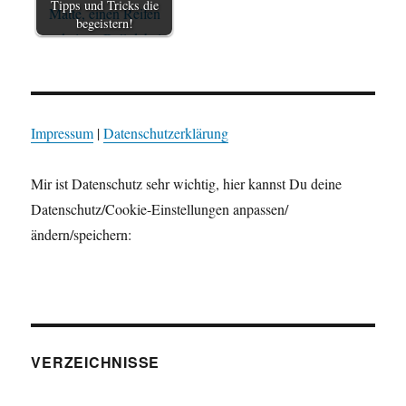
Tipps und Tricks die
begeistern!
Impressum
|
Datenschutzerklärung
Mir ist Datenschutz sehr wichtig, hier kannst Du deine
Datenschutz/Cookie-Einstellungen anpassen/
ändern/speichern:
VERZEICHNISSE