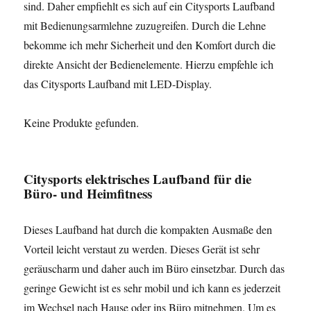
sind. Daher empfiehlt es sich auf ein Citysports Laufband
mit Bedienungsarmlehne zuzugreifen. Durch die Lehne
bekomme ich mehr Sicherheit und den Komfort durch die
direkte Ansicht der Bedienelemente. Hierzu empfehle ich
das Citysports Laufband mit LED-Display.
Keine Produkte gefunden.
Citysports elektrisches Laufband für die
Büro- und Heimfitness
Dieses Laufband hat durch die kompakten Ausmaße den
Vorteil leicht verstaut zu werden. Dieses Gerät ist sehr
geräuscharm und daher auch im Büro einsetzbar. Durch das
geringe Gewicht ist es sehr mobil und ich kann es jederzeit
im Wechsel nach Hause oder ins Büro mitnehmen. Um es