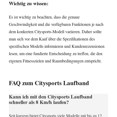
Wichtig zu wissen:
Es ist wichtig zu beachten, dass die genaue
Geschwindigkeit und die verfügbaren Funktionen je nach
dem konkreten Citysports-Modell variieren. Daher sollte
man sich vor dem Kauf über die Spezifikationen des
spezifischen Modells informieren und Kundenrezensionen
lesen, um eine fundierte Entscheidung zu treffen, die den
eigenen Fitnesszielen und Raumbedingungen entspricht.
FAQ zum Citysports Laufband
Kann ich mit den Citysports Laufband
schneller als 8 Km/h laufen?
Seit kurzem bietet Citysports viele Modelle mit bis zu 12