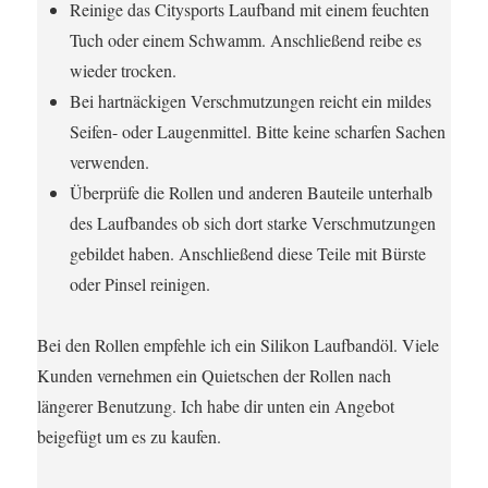
Reinige das Citysports Laufband mit einem feuchten
Tuch oder einem Schwamm. Anschließend reibe es
wieder trocken.
Bei hartnäckigen Verschmutzungen reicht ein mildes
Seifen- oder Laugenmittel. Bitte keine scharfen Sachen
verwenden.
Überprüfe die Rollen und anderen Bauteile unterhalb
des Laufbandes ob sich dort starke Verschmutzungen
gebildet haben. Anschließend diese Teile mit Bürste
oder Pinsel reinigen.
Bei den Rollen empfehle ich ein Silikon Laufbandöl. Viele
Kunden vernehmen ein Quietschen der Rollen nach
längerer Benutzung. Ich habe dir unten ein Angebot
beigefügt um es zu kaufen.