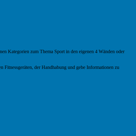
iedenen Kategorien zum Thema Sport in den eigenen 4 Wänden oder
 den Fitnessgeräten, der Handhabung und gebe Informationen zu