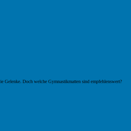
wie Gelenke. Doch welche Gymnastikmatten sind empfehlenswert?