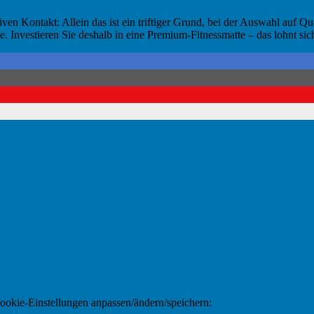
iven Kontakt: Allein das ist ein triftiger Grund, bei der Auswahl auf
 Investieren Sie deshalb in eine Premium-Fitnessmatte – das lohnt sic
Cookie-Einstellungen anpassen/ändern/speichern: